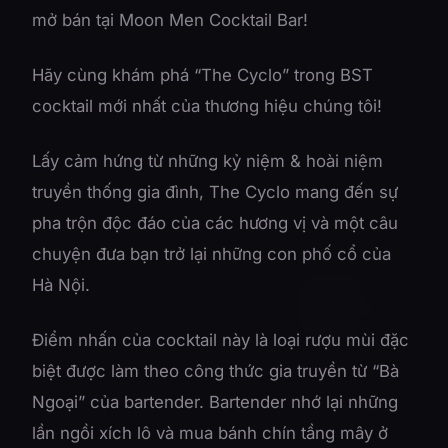
mở bán tại Moon Men Cocktail Bar!
Hãy cùng khám phá “The Cyclo” trong BST
cocktail mới nhất của thương hiệu chúng tôi!
Lấy cảm hứng từ những kỷ niệm & hoài niệm
truyền thống gia đình, The Cyclo mang đến sự
pha trộn độc đáo của các hương vị và một câu
chuyện đưa bạn trở lại những con phố cổ của
Hà Nội.
Điểm nhấn của cocktail này là loại rượu mùi đặc
biệt được làm theo công thức gia truyền từ “Bà
Ngoại” của bartender. Bartender nhớ lại những
lần ngồi xích lô và mua bánh chín tầng mây ở