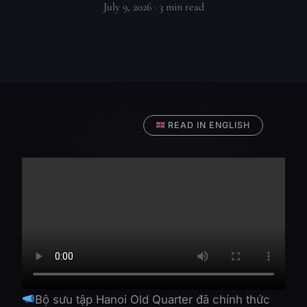
July 9, 2026
· 3 min read
READ IN ENGLISH
Bộ sưu tập Hanoi Old Quarter đã chính thức