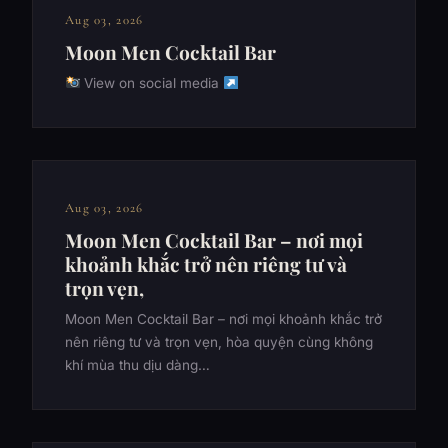
Aug 03, 2026
Moon Men Cocktail Bar
View on social media
Aug 03, 2026
Moon Men Cocktail Bar – nơi mọi
khoảnh khắc trở nên riêng tư và
trọn vẹn,
Moon Men Cocktail Bar – nơi mọi khoảnh khắc trở
nên riêng tư và trọn vẹn, hòa quyện cùng không
khí mùa thu dịu dàng…