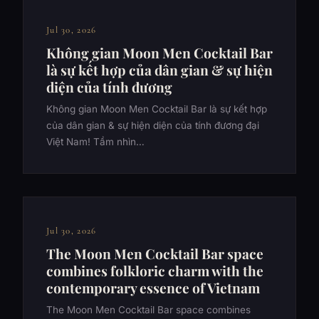
Jul 30, 2026
Không gian Moon Men Cocktail Bar
là sự kết hợp của dân gian & sự hiện
diện của tính đương
Không gian Moon Men Cocktail Bar là sự kết hợp
của dân gian & sự hiện diện của tính đương đại
Việt Nam! Tầm nhìn…
Jul 30, 2026
The Moon Men Cocktail Bar space
combines folkloric charm with the
contemporary essence of Vietnam
The Moon Men Cocktail Bar space combines