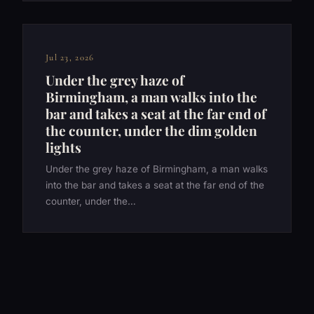
Jul 23, 2026
Under the grey haze of
Birmingham, a man walks into the
bar and takes a seat at the far end of
the counter, under the dim golden
lights
Under the grey haze of Birmingham, a man walks
into the bar and takes a seat at the far end of the
counter, under the…
Posts